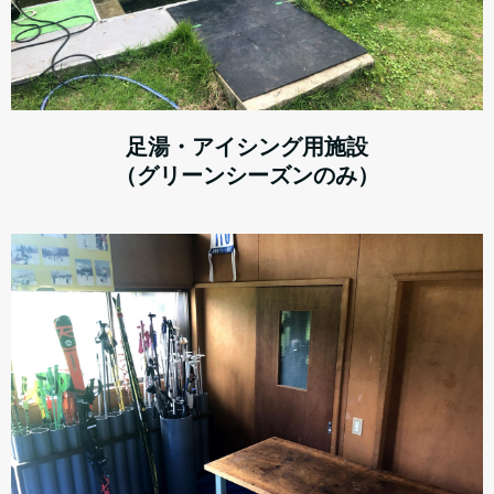
足湯・アイシング用施設
（グリーンシーズンのみ）