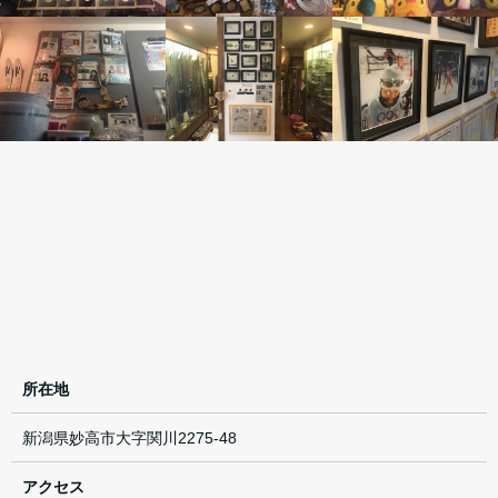
所在地
新潟県妙高市大字関川2275-48
アクセス