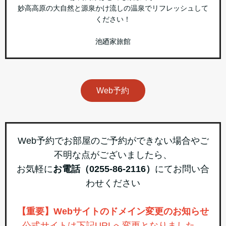
妙高高原の大自然と源泉かけ流しの温泉でリフレッシュして
ください！
池廼家旅館
Web予約
Web予約でお部屋のご予約ができない場合やご
不明な点がございましたら、
お気軽に
お電話（0255-86-2116）
にてお問い合
わせください
【重要】Webサイトのドメイン変更のお知らせ
公式サイトは下記URLへ変更となりました。