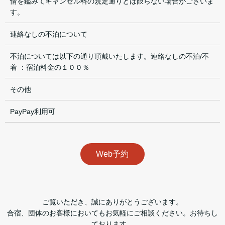
情を鑑みてキャンセル料の規定通りとは限らない場合がございま
す。
連絡なしの不泊について
不泊については以下の通り頂戴いたします。連絡なしの不泊/不
着 ：宿泊料金の１００％
その他
PayPay利用可
Web予約
ご覧いただき、誠にありがとうございます。
合宿、団体のお客様においてもお気軽にご相談ください。お待ちし
ております。