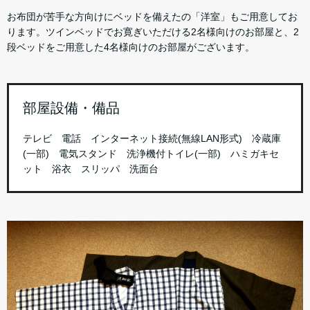
お布団が苦手な方向けにベッドを備えたの「洋室」もご用意してお
ります。ツインベッドでお寛ぎいただける2名様向けのお部屋と、2
段ベッドをご用意した4名様向けのお部屋がございます。
部屋設備・備品
テレビ 電話 インターネット接続(無線LAN形式) 冷蔵庫
(一部) 電気スタンド 洗浄機付トイレ(一部) ハミガキセ
ット 浴衣 スリッパ 洗面台