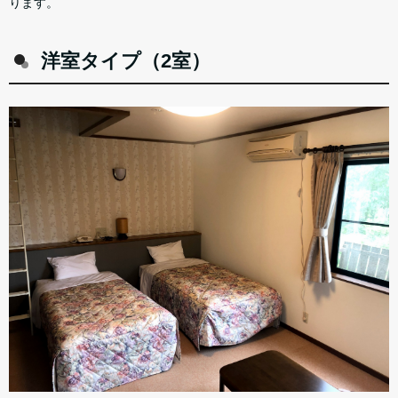
ります。
洋室タイプ（2室）