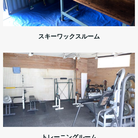
スキーワックスルーム
トレーニングルーム