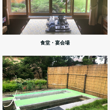
食堂・宴会場