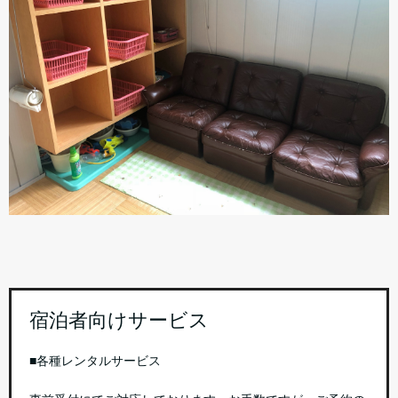
宿泊者向けサービス
■各種レンタルサービス