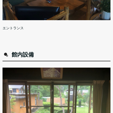
エントランス
館内設備