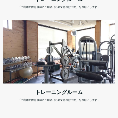
「ご利用の際は事前にご確認（必要であれば予約）をお願いします」
トレーニングルーム
「ご利用の際は事前にご確認（必要であれば予約）をお願いします」