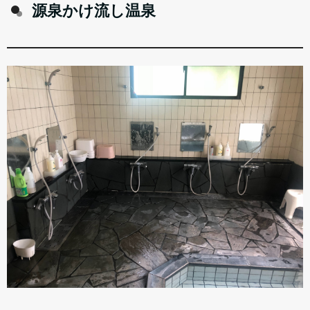
源泉かけ流し温泉